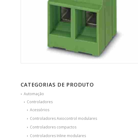
CATEGORIAS DE PRODUTO
Automação
Controladores
Acessórios
Controladores Axiocontrol modulares
Controladores compactos
Controladores Inline modulares