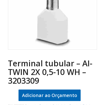
Terminal tubular – AI-
TWIN 2X 0,5-10 WH –
3203309
Adicionar ao Orçamento