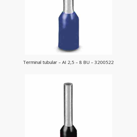
Terminal tubular – AI 2,5 – 8 BU – 3200522