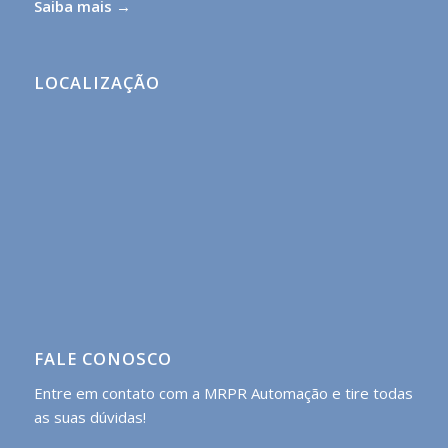
Saiba mais →
LOCALIZAÇÃO
FALE CONOSCO
Entre em contato com a MRPR Automação e tire todas
as suas dúvidas!