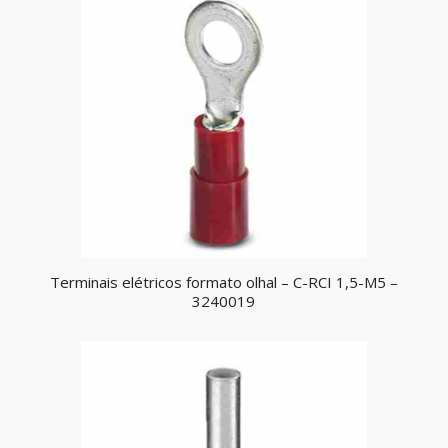
Terminais elétricos formato olhal – C-RCI 1,5-M5 –
3240019