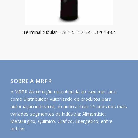
Terminal tubular – AI 1,5 -12 BK – 3201482
SOBRE A MRPR
A MRPR Automação reconhecida em seu mercado
como Distribuidor Autorizado de produtos para
automação industrial, atuando a mais 15 anos nos mais
variados segmentos da indústria; Alimentício,
Metalúrgico, Químico, Gráfico, Energético, entre
outros.