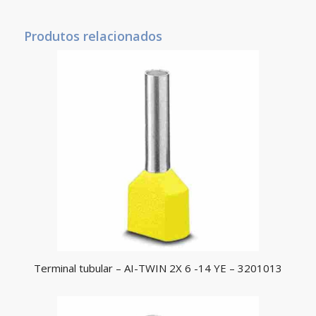
Produtos relacionados
Terminal tubular – AI-TWIN 2X 6 -14 YE – 3201013