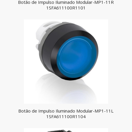
Botão de Impulso Iluminado Modular-MP1-11R
1SFA611100R1101
Botão de Impulso Iluminado Modular-MP1-11L
1SFA611100R1104