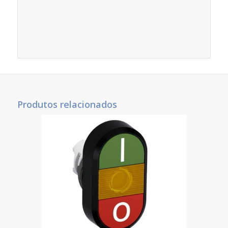
Produtos relacionados