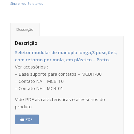
Sinaleiros
,
Seletores
Descrição
Descrição
Seletor modular de manopla longa,3 posições,
com retorno por mola, em plástico – Preto.
Ver acessórios :
– Base suporte para contatos – MCBH-00
– Contato NA – MCB-10
– Contato NF – MCB-01
Vide PDF as características e acessórios do
produto.
PDF