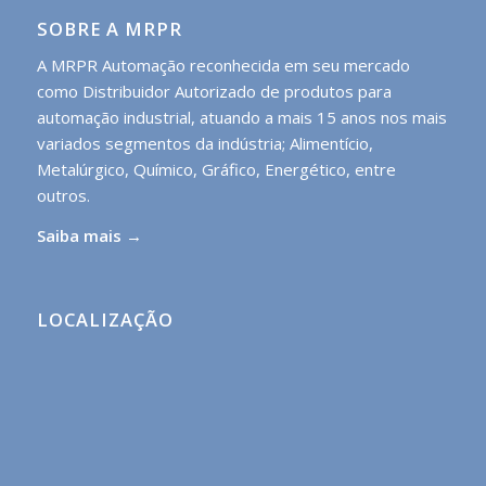
SOBRE A MRPR
A MRPR Automação reconhecida em seu mercado
como Distribuidor Autorizado de produtos para
automação industrial, atuando a mais 15 anos nos mais
variados segmentos da indústria; Alimentício,
Metalúrgico, Químico, Gráfico, Energético, entre
outros.
Saiba mais →
LOCALIZAÇÃO