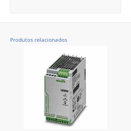
Produtos relacionados