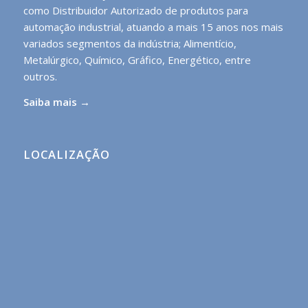
como Distribuidor Autorizado de produtos para
automação industrial, atuando a mais 15 anos nos mais
variados segmentos da indústria; Alimentício,
Metalúrgico, Químico, Gráfico, Energético, entre
outros.
Saiba mais →
LOCALIZAÇÃO