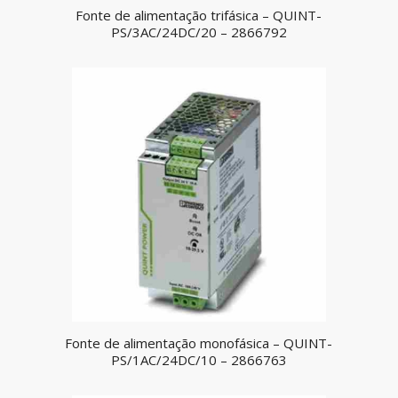
Fonte de alimentação trifásica – QUINT-
PS/3AC/24DC/20 – 2866792
Fonte de alimentação monofásica – QUINT-
PS/1AC/24DC/10 – 2866763