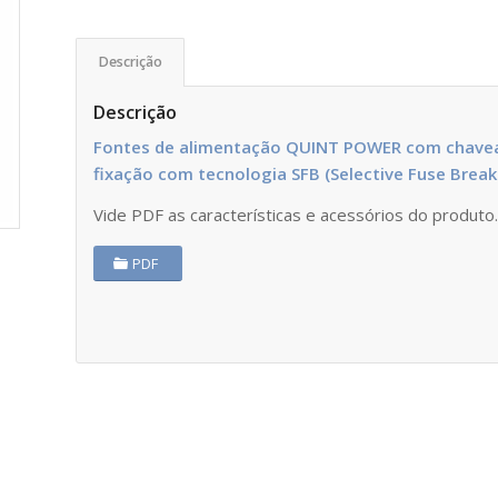
Descrição
Descrição
Fontes de alimentação QUINT POWER com chavea
fixação com tecnologia SFB (Selective Fuse Breaki
Vide PDF as características e acessórios do produto
PDF