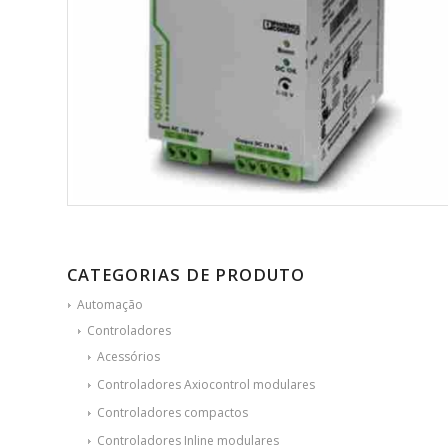
CATEGORIAS DE PRODUTO
Automação
Controladores
Acessórios
Controladores Axiocontrol modulares
Controladores compactos
Controladores Inline modulares