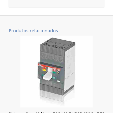
Produtos relacionados