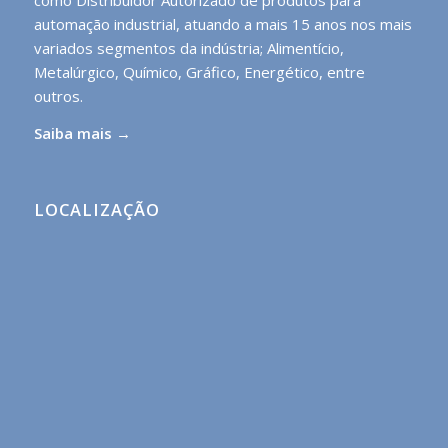
automação industrial, atuando a mais 15 anos nos mais
variados segmentos da indústria; Alimentício,
Metalúrgico, Químico, Gráfico, Energético, entre
outros.
Saiba mais →
LOCALIZAÇÃO