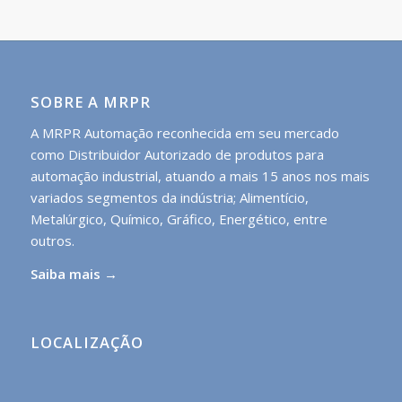
SOBRE A MRPR
A MRPR Automação reconhecida em seu mercado
como Distribuidor Autorizado de produtos para
automação industrial, atuando a mais 15 anos nos mais
variados segmentos da indústria; Alimentício,
Metalúrgico, Químico, Gráfico, Energético, entre
outros.
Saiba mais →
LOCALIZAÇÃO