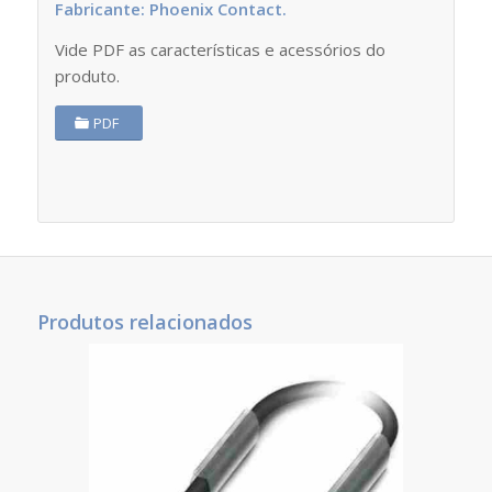
Fabricante: Phoenix Contact.
Vide PDF as características e acessórios do
produto.
PDF
Produtos relacionados