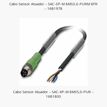
Cabo Sensor Atuador – SAC-3P-M 8MS3,0-PURM 8FR
– 1681978
Cabo Sensor Atuador – SAC-4P-M 8MS5,0-PUR –
1681800