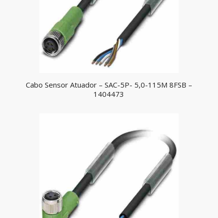
Cabo Sensor Atuador – SAC-5P- 5,0-115M 8FSB –
1404473