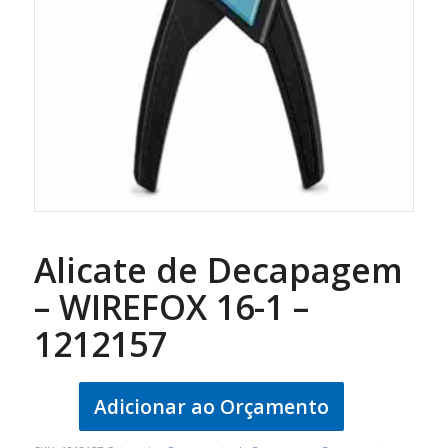
Alicate de Decapagem
– WIREFOX 16-1 –
1212157
Adicionar ao Orçamento