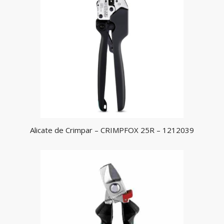
Alicate de Crimpar – CRIMPFOX 25R – 1212039