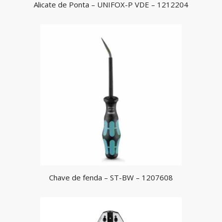
Alicate de Ponta – UNIFOX-P VDE – 1212204
Chave de fenda – ST-BW – 1207608