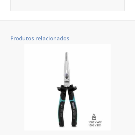
Produtos relacionados