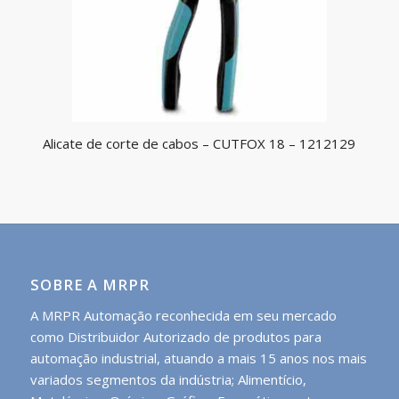
Alicate de corte de cabos – CUTFOX 18 – 1212129
SOBRE A MRPR
A MRPR Automação reconhecida em seu mercado
como Distribuidor Autorizado de produtos para
automação industrial, atuando a mais 15 anos nos mais
variados segmentos da indústria; Alimentício,