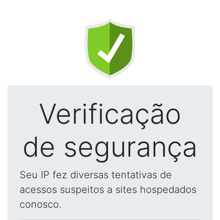
Verificação
de segurança
Seu IP fez diversas tentativas de
acessos suspeitos a sites hospedados
conosco.