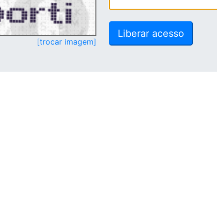
[trocar imagem]