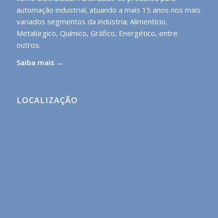
automação industrial, atuando a mais 15 anos nos mais
variados segmentos da indústria; Alimentício,
Metalúrgico, Químico, Gráfico, Energético, entre
outros.
Saiba mais →
LOCALIZAÇÃO