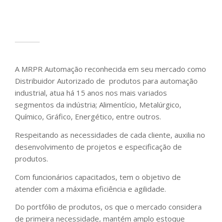
A MRPR Automação reconhecida em seu mercado como
Distribuidor Autorizado de produtos para automação
industrial, atua há 15 anos nos mais variados
segmentos da indústria; Alimentício, Metalúrgico,
Químico, Gráfico, Energético, entre outros.
Respeitando as necessidades de cada cliente, auxilia no
desenvolvimento de projetos e especificação de
produtos.
Com funcionários capacitados, tem o objetivo de
atender com a máxima eficiência e agilidade.
Do portfólio de produtos, os que o mercado considera
de primeira necessidade, mantém amplo estoque