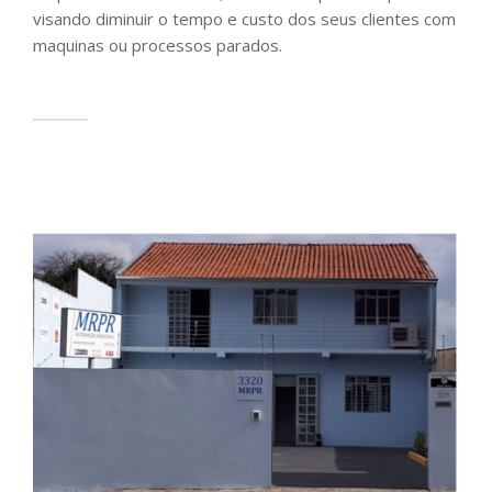
visando diminuir o tempo e custo dos seus clientes com
maquinas ou processos parados.