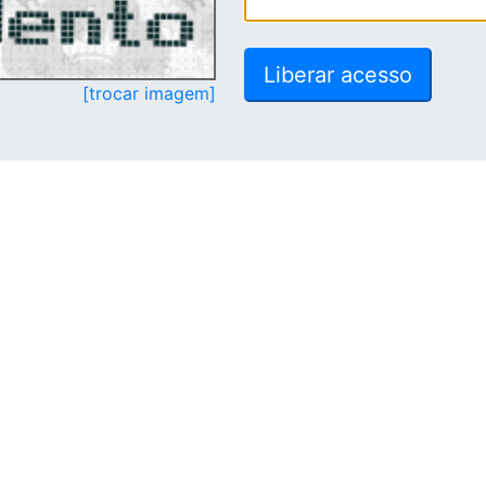
[trocar imagem]