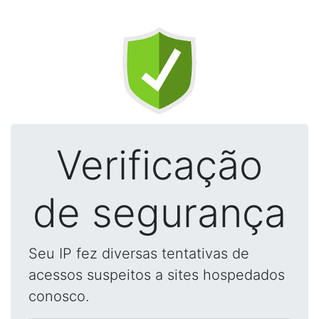
Verificação
de segurança
Seu IP fez diversas tentativas de
acessos suspeitos a sites hospedados
conosco.