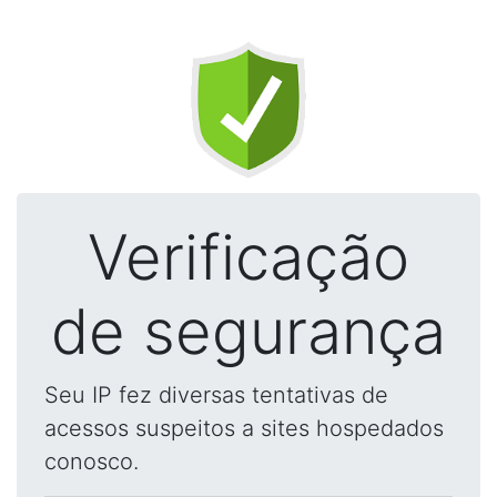
Verificação
de segurança
Seu IP fez diversas tentativas de
acessos suspeitos a sites hospedados
conosco.