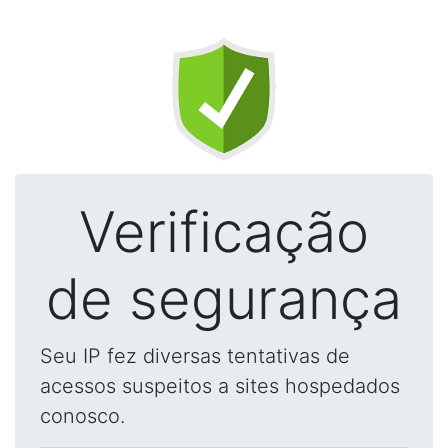
Verificação
de segurança
Seu IP fez diversas tentativas de
acessos suspeitos a sites hospedados
conosco.