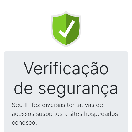
Verificação
de segurança
Seu IP fez diversas tentativas de
acessos suspeitos a sites hospedados
conosco.