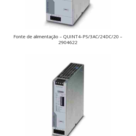
Fonte de alimentação – QUINT4-PS/3AC/24DC/20 –
2904622