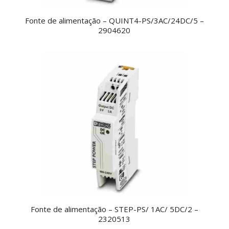
Fonte de alimentação – QUINT4-PS/3AC/24DC/5 –
2904620
Fonte de alimentação – STEP-PS/ 1AC/ 5DC/2 –
2320513