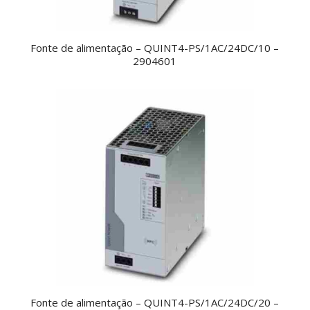
Fonte de alimentação – QUINT4-PS/1AC/24DC/10 –
2904601
Fonte de alimentação – QUINT4-PS/1AC/24DC/20 –