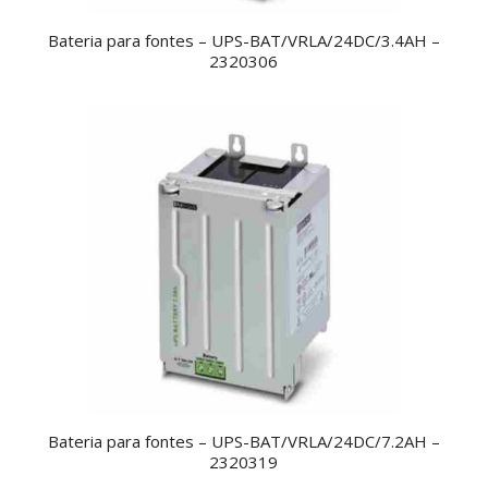
Bateria para fontes – UPS-BAT/VRLA/24DC/3.4AH –
2320306
Bateria para fontes – UPS-BAT/VRLA/24DC/7.2AH –
2320319