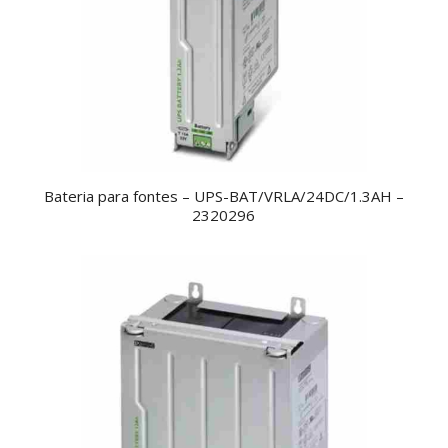
Bateria para fontes – UPS-BAT/VRLA/24DC/1.3AH –
2320296