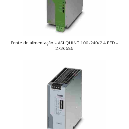
Fonte de alimentação – ASI QUINT 100-240/2.4 EFD –
2736686