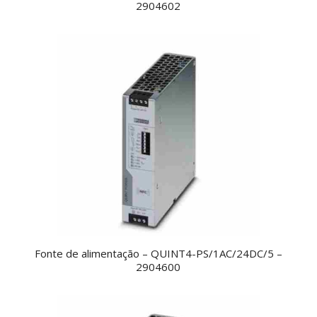
2904602
Fonte de alimentação – QUINT4-PS/1AC/24DC/5 –
2904600