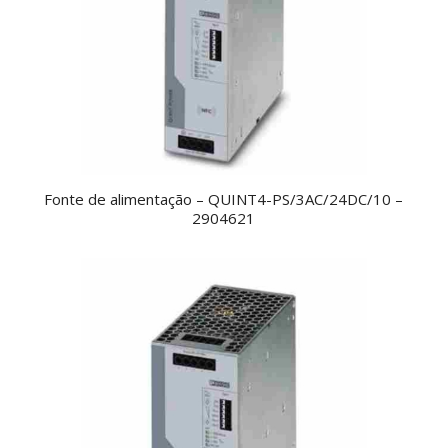
Fonte de alimentação – QUINT4-PS/3AC/24DC/10 –
2904621