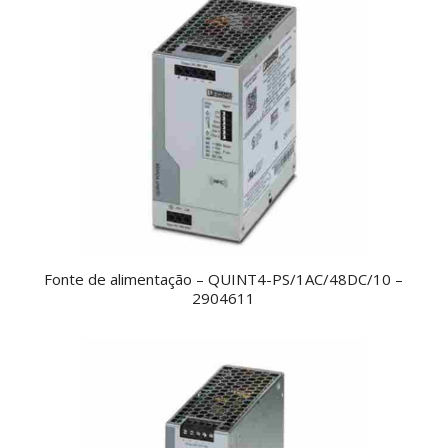
Fonte de alimentação – QUINT4-PS/1AC/48DC/10 –
2904611