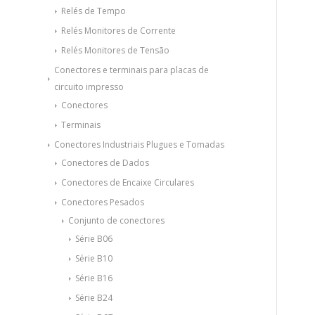
Relés de Tempo
Relés Monitores de Corrente
Relés Monitores de Tensão
Conectores e terminais para placas de
circuito impresso
Conectores
Terminais
Conectores Industriais Plugues e Tomadas
Conectores de Dados
Conectores de Encaixe Circulares
Conectores Pesados
Conjunto de conectores
Série B06
Série B10
Série B16
Série B24