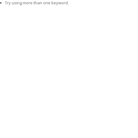
Try using more than one keyword.