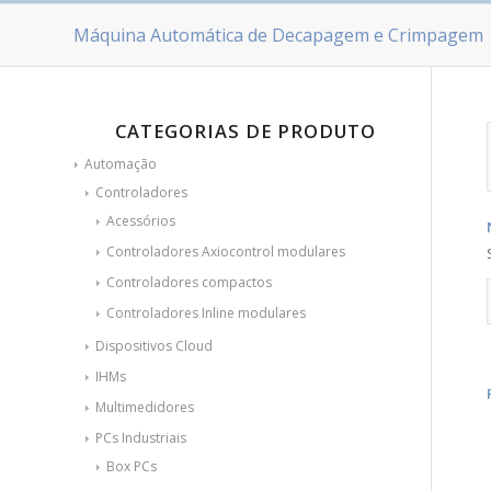
Máquina Automática de Decapagem e Crimpagem
CATEGORIAS DE PRODUTO
Automação
Controladores
Acessórios
Controladores Axiocontrol modulares
Controladores compactos
Controladores Inline modulares
Dispositivos Cloud
IHMs
Multimedidores
PCs Industriais
Box PCs