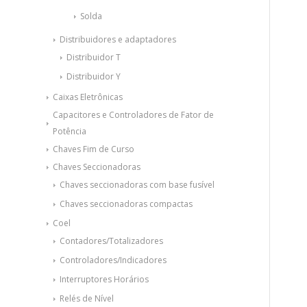
Solda
Distribuidores e adaptadores
Distribuidor T
Distribuidor Y
Caixas Eletrônicas
Capacitores e Controladores de Fator de
Potência
Chaves Fim de Curso
Chaves Seccionadoras
Chaves seccionadoras com base fusível
Chaves seccionadoras compactas
Coel
Contadores/Totalizadores
Controladores/Indicadores
Interruptores Horários
Relés de Nível