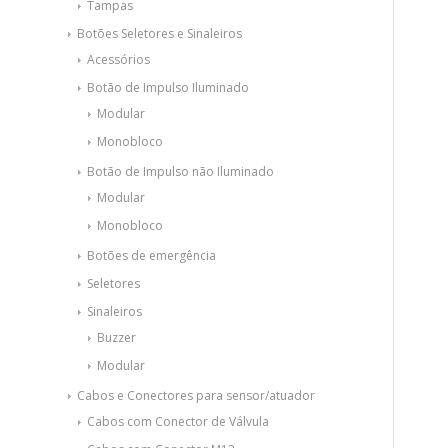
Tampas
Botões Seletores e Sinaleiros
Acessórios
Botão de Impulso Iluminado
Modular
Monobloco
Botão de Impulso não Iluminado
Modular
Monobloco
Botões de emergência
Seletores
Sinaleiros
Buzzer
Modular
Cabos e Conectores para sensor/atuador
Cabos com Conector de Válvula