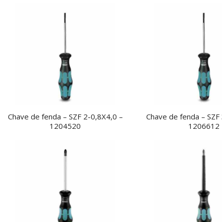
Chave de fenda – SZF 2-0,8X4,0 –
Chave de fenda – SZF 
1204520
1206612