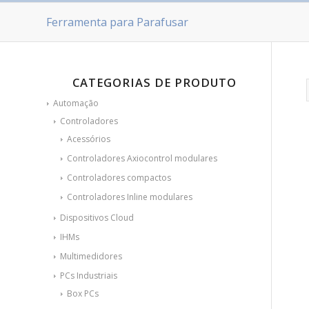
Ferramenta para Parafusar
CATEGORIAS DE PRODUTO
Automação
Controladores
Acessórios
Controladores Axiocontrol modulares
Controladores compactos
Controladores Inline modulares
Dispositivos Cloud
IHMs
Multimedidores
PCs Industriais
Box PCs