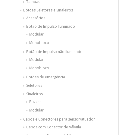
Tampas
Botões Seletores e Sinaleiros
Acessórios
Botão de Impulso Iluminado
Modular
Monobloco
Botão de Impulso não Iluminado
Modular
Monobloco
Botões de emergência
Seletores
Sinaleiros
Buzzer
Modular
Cabos e Conectores para sensor/atuador
Cabos com Conector de Válvula