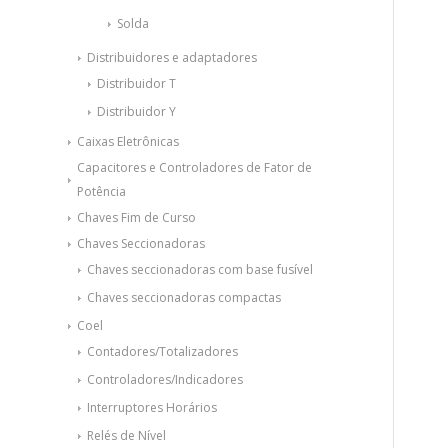
Solda
Distribuidores e adaptadores
Distribuidor T
Distribuidor Y
Caixas Eletrônicas
Capacitores e Controladores de Fator de
Potência
Chaves Fim de Curso
Chaves Seccionadoras
Chaves seccionadoras com base fusível
Chaves seccionadoras compactas
Coel
Contadores/Totalizadores
Controladores/Indicadores
Interruptores Horários
Relés de Nível