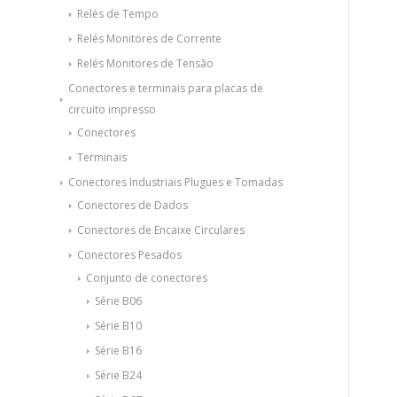
Relés de Tempo
Relés Monitores de Corrente
Relés Monitores de Tensão
Conectores e terminais para placas de
circuito impresso
Conectores
Terminais
Conectores Industriais Plugues e Tomadas
Conectores de Dados
Conectores de Encaixe Circulares
Conectores Pesados
Conjunto de conectores
Série B06
Série B10
Série B16
Série B24