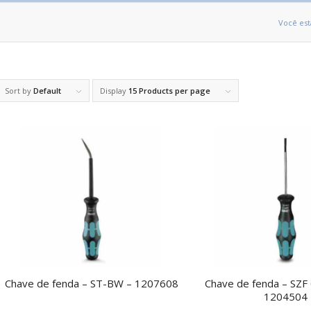
Você est
Sort by
Default
Display
15 Products per page
Chave de fenda – ST-BW – 1207608
Chave de fenda – SZF 
1204504