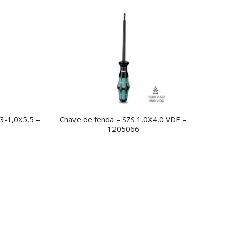
3-1,0X5,5 –
Chave de fenda – SZS 1,0X4,0 VDE –
1205066