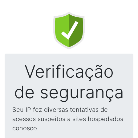
Verificação
de segurança
Seu IP fez diversas tentativas de
acessos suspeitos a sites hospedados
conosco.