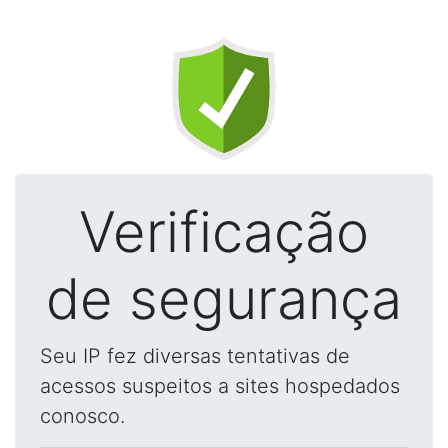
Verificação
de segurança
Seu IP fez diversas tentativas de
acessos suspeitos a sites hospedados
conosco.