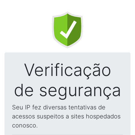
Verificação
de segurança
Seu IP fez diversas tentativas de
acessos suspeitos a sites hospedados
conosco.