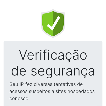
Verificação
de segurança
Seu IP fez diversas tentativas de
acessos suspeitos a sites hospedados
conosco.