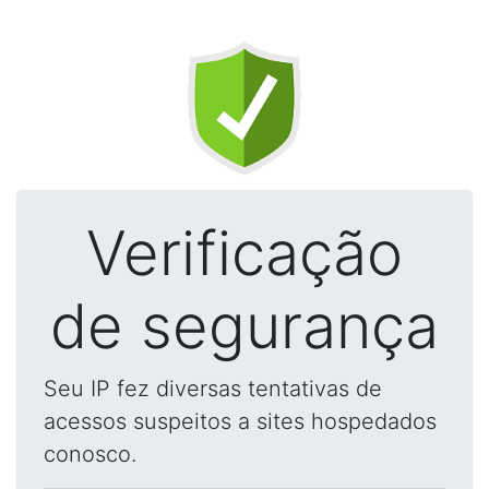
Verificação
de segurança
Seu IP fez diversas tentativas de
acessos suspeitos a sites hospedados
conosco.