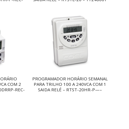
ORÁRIO
PROGRAMADOR HORÁRIO SEMANAL
CA COM 2
PARA TRILHO 100 A 240VCA COM 1
40DRRP-REC-
SAIDA RELÉ – RTST-20HR-P—–