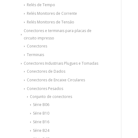
Relés de Tempo
Relés Monitores de Corrente
Relés Monitores de Tensão
Conectores e terminais para placas de
circuito impresso
Conectores
Terminais
Conectores Industriais Plugues e Tomadas
Conectores de Dados
Conectores de Encaixe Circulares
Conectores Pesados
Conjunto de conectores
Série B06
Série B10
Série B16
Série B24