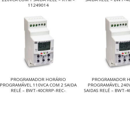
11249014
PROGRAMADOR HORÁRIO
PROGRAMADOR H
PROGRAMÁVEL 110VCA COM 2 SAIDA
PROGRAMÁVEL 240V
RELÉ – BWT-40CRRP-REC-
SAIDAS RELÉ – BWT-