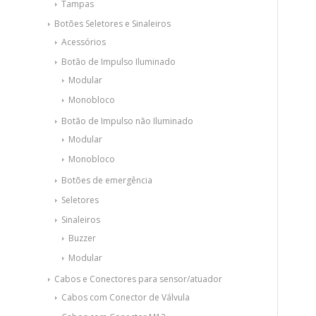
Tampas
Botões Seletores e Sinaleiros
Acessórios
Botão de Impulso Iluminado
Modular
Monobloco
Botão de Impulso não Iluminado
Modular
Monobloco
Botões de emergência
Seletores
Sinaleiros
Buzzer
Modular
Cabos e Conectores para sensor/atuador
Cabos com Conector de Válvula