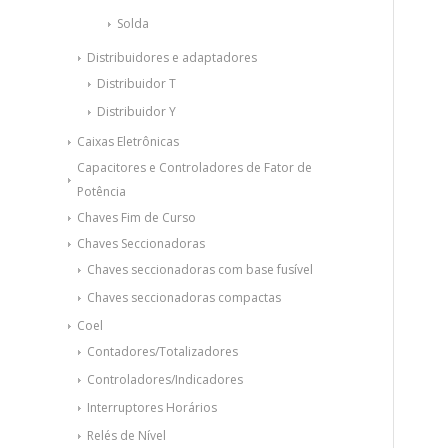
Solda
Distribuidores e adaptadores
Distribuidor T
Distribuidor Y
Caixas Eletrônicas
Capacitores e Controladores de Fator de
Potência
Chaves Fim de Curso
Chaves Seccionadoras
Chaves seccionadoras com base fusível
Chaves seccionadoras compactas
Coel
Contadores/Totalizadores
Controladores/Indicadores
Interruptores Horários
Relés de Nível