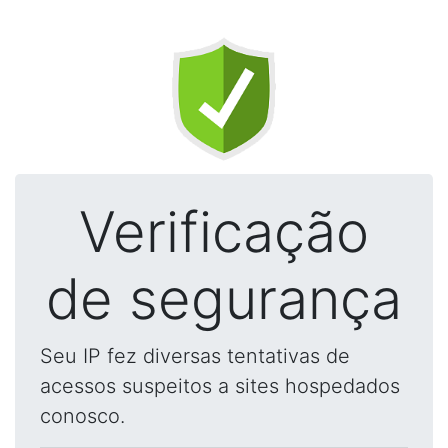
Verificação
de segurança
Seu IP fez diversas tentativas de
acessos suspeitos a sites hospedados
conosco.