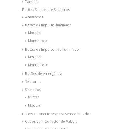
Tampas
Botões Seletores e Sinaleiros
Acessórios
Botão de Impulso Iluminado
Modular
Monobloco
Botão de Impulso não Iluminado
Modular
Monobloco
Botões de emergência
Seletores
Sinaleiros
Buzzer
Modular
Cabos e Conectores para sensor/atuador
Cabos com Conector de Válvula