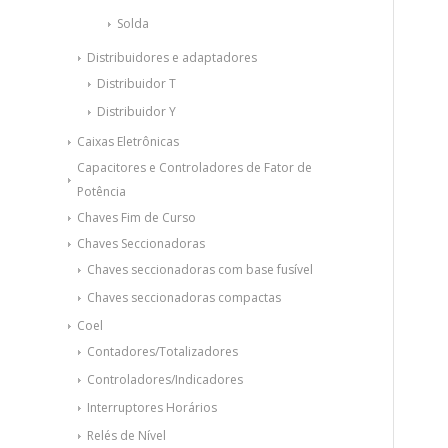
Solda
Distribuidores e adaptadores
Distribuidor T
Distribuidor Y
Caixas Eletrônicas
Capacitores e Controladores de Fator de
Potência
Chaves Fim de Curso
Chaves Seccionadoras
Chaves seccionadoras com base fusível
Chaves seccionadoras compactas
Coel
Contadores/Totalizadores
Controladores/Indicadores
Interruptores Horários
Relés de Nível