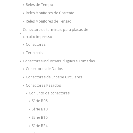
Relés de Tempo
Relés Monitores de Corrente
Relés Monitores de Tensão
Conectores e terminais para placas de
circuito impresso
Conectores
Terminais
Conectores Industriais Plugues e Tomadas
Conectores de Dados
Conectores de Encaixe Circulares
Conectores Pesados
Conjunto de conectores
Série B06
Série B10
Série B16
Série B24