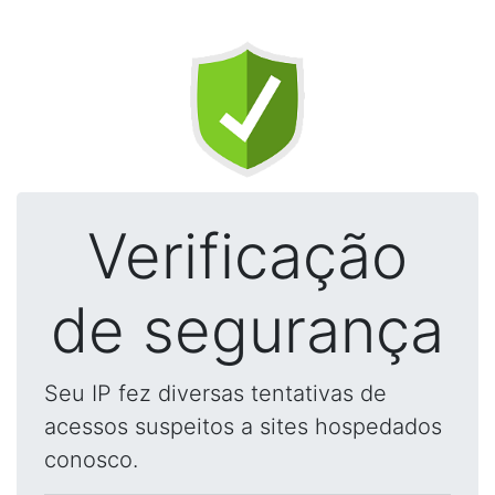
Verificação
de segurança
Seu IP fez diversas tentativas de
acessos suspeitos a sites hospedados
conosco.