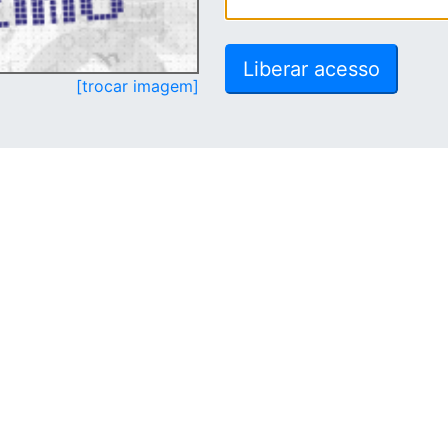
[trocar imagem]